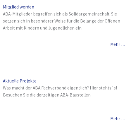
Mitglied werden
ABA-Mitglieder begreifen sich als Solidargemeinschaft. Sie
setzen sich in besonderer Weise für die Belange der Offenen
Arbeit mit Kindern und Jugendlichen ein.
Mehr …
Aktuelle Projekte
Was macht der ABA Fachverband eigentlich? Hier stehts´s!
Besuchen Sie die derzeitigen ABA-Baustellen.
Mehr …