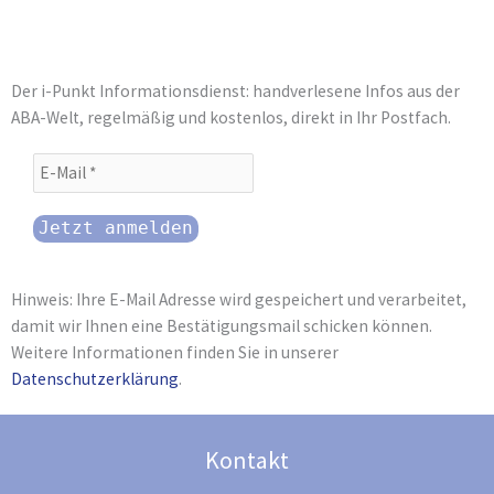
Der i-Punkt Informationsdienst: handverlesene Infos aus der
ABA-Welt, regelmäßig und kostenlos, direkt in Ihr Postfach.
Hinweis: Ihre E-Mail Adresse wird gespeichert und verarbeitet,
damit wir Ihnen eine Bestätigungsmail schicken können.
Weitere Informationen finden Sie in unserer
Datenschutzerklärung
.
Kontakt