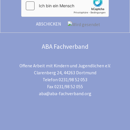
ABA Fachverband
Offene Arbeit mit Kindern und Jugendlichen e.V.
Clarenberg 24, 44263 Dortmund
Telefon 0231/98 52 053
Fax 0231/98 52 055
aba@aba-fachverband.org