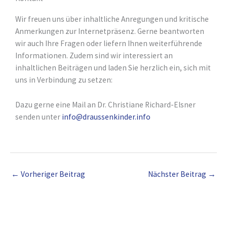
Wir freuen uns über inhaltliche Anregungen und kritische
Anmerkungen zur Internetpräsenz. Gerne beantworten
wir auch Ihre Fragen oder liefern Ihnen weiterführende
Informationen. Zudem sind wir interessiert an
inhaltlichen Beiträgen und laden Sie herzlich ein, sich mit
uns in Verbindung zu setzen:
Dazu gerne eine Mail an Dr. Christiane Richard-Elsner
senden unter
info@draussenkinder.info
←
Vorheriger Beitrag
Nächster Beitrag
→