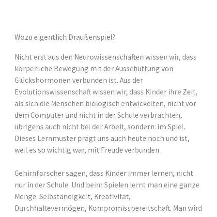
Wozu eigentlich Draußenspiel?
Nicht erst aus den Neurowissenschaften wissen wir, dass
körperliche Bewegung mit der Ausschüttung von
Glückshormonen verbunden ist. Aus der
Evolutionswissenschaft wissen wir, dass Kinder ihre Zeit,
als sich die Menschen biologisch entwickelten, nicht vor
dem Computer und nicht in der Schule verbrachten,
übrigens auch nicht bei der Arbeit, sondern: im Spiel.
Dieses Lernmuster prägt uns auch heute noch und ist,
weil es so wichtig war, mit Freude verbunden.
Gehirnforscher sagen, dass Kinder immer lernen, nicht
nur in der Schule. Und beim Spielen lernt man eine ganze
Menge: Selbständigkeit, Kreativität,
Durchhaltevermögen, Kompromissbereitschaft. Man wird