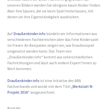
unseren Bildern werden Sie übrigens kaum Kinder finden.
Aber ihre Spuren, die sie beim Spiel hinterlassen, mit
denen sie ihre Eigenständigkeit ausdrücken.
Auf
Draußenkinder.info
bündeln wir Informationen aus
verschiedenen Fachbereichen über das freie Kinderspiel
im Freien. An Beispielen zeigen wir, wie Draußenspiel
umgesetzt werden kann. Das Team von
„Draußenkinder.info“ kommt aus unterschiedlichen
Fachrichtungen und lässt auch andere Expert*innen zu
Wort kommen.
Draußenkinder.info
ist eine Initiative des ABA
Fachverbands und wurde mit dem Titel
„Werkstatt N-
Projekt 2016″
ausgezeichnet.
Kontakt