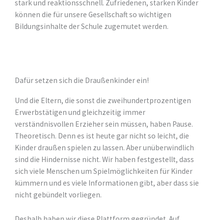
stark und reaktionsschnell. Zufriedenen, starken Kinder
können die für unsere Gesellschaft so wichtigen
Bildungsinhalte der Schule zugemutet werden.
Dafür setzen sich die Draußenkinder ein!
Und die Eltern, die sonst die zweihundertprozentigen
Erwerbstätigen und gleichzeitig immer
verständnisvollen Erzieher sein müssen, haben Pause.
Theoretisch. Denn es ist heute gar nicht so leicht, die
Kinder draußen spielen zu lassen. Aber unüberwindlich
sind die Hindernisse nicht. Wir haben festgestellt, dass
sich viele Menschen um Spielmöglichkeiten für Kinder
kümmern und es viele Informationen gibt, aber dass sie
nicht gebündelt vorliegen.
Deshalb haben wir diese Plattform gegründet. Auf