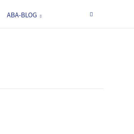
Suchen
ABA-BLOG