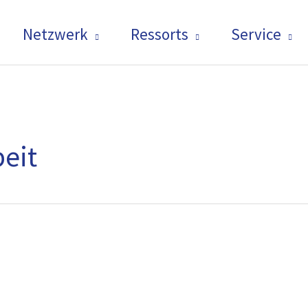
Netzwerk
Ressorts
Service
eit