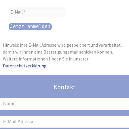
Hinweis: Ihre E-Mail Adresse wird gespeichert und verarbeitet,
damit wir Ihnen eine Bestätigungsmail schicken können.
Weitere Informationen finden Sie in unserer
Datenschutzerklärung
.
Kontakt