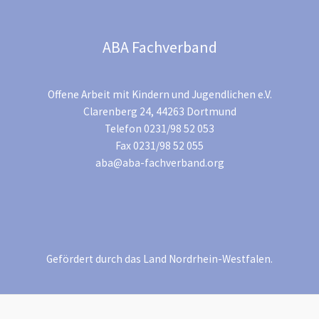
ABA Fachverband
Offene Arbeit mit Kindern und Jugendlichen e.V.
Clarenberg 24, 44263 Dortmund
Telefon 0231/98 52 053
Fax 0231/98 52 055
aba@aba-fachverband.org
Gefördert durch das Land Nordrhein-Westfalen.