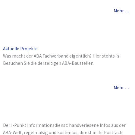
Mehr …
Aktuelle Projekte
Was macht der ABA Fachverband eigentlich? Hier stehts´s!
Besuchen Sie die derzeitigen ABA-Baustellen.
Mehr …
Der i-Punkt Informationsdienst: handverlesene Infos aus der
ABA-Welt, regelmäßig und kostenlos, direkt in Ihr Postfach.