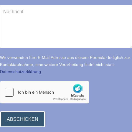
Wir verwenden Ihre E-Mail Adresse aus diesem Formular lediglich zur
Kontaktaufnahme, eine weitere Verarbeitung findet nicht statt:
Datenschutzerklärung
.