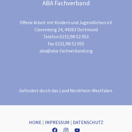
ABA Fachverband
Offene Arbeit mit Kindern und Jugendlichen e.V.
Clarenberg 24, 44263 Dortmund
Telefon 0231/98 52 053
Fax 0231/98 52 055
aba@aba-fachverband.org
Gefördert durch das Land Nordrhein-Westfalen.
HOME
|
IMPRESSUM
|
DATENSCHUTZ