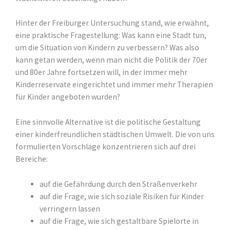
Hinter der Freiburger Untersuchung stand, wie erwähnt,
eine praktische Fragestellung: Was kann eine Stadt tun,
um die Situation von Kindern zu verbessern? Was also
kann getan werden, wenn man nicht die Politik der 70er
und 80er Jahre fortsetzen will, in der immer mehr
Kinderreservate eingerichtet und immer mehr Therapien
für Kinder angeboten wurden?
Eine sinnvolle Alternative ist die politische Gestaltung
einer kinderfreundlichen städtischen Umwelt. Die von uns
formulierten Vorschläge konzentrieren sich auf drei
Bereiche:
auf die Gefährdung durch den Straßenverkehr
auf die Frage, wie sich soziale Risiken für Kinder
verringern lassen
auf die Frage, wie sich gestaltbare Spielorte in