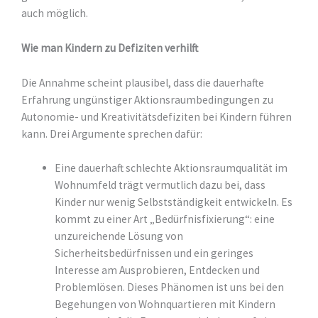
auch möglich.
Wie man Kindern zu Defiziten verhilft
Die Annahme scheint plausibel, dass die dauerhafte
Erfahrung ungünstiger Aktionsraumbedingungen zu
Autonomie- und Kreativitätsdefiziten bei Kindern führen
kann. Drei Argumente sprechen dafür:
Eine dauerhaft schlechte Aktionsraumqualität im
Wohnumfeld trägt vermutlich dazu bei, dass
Kinder nur wenig Selbstständigkeit entwickeln. Es
kommt zu einer Art „Bedürfnisfixierung“: eine
unzureichende Lösung von
Sicherheitsbedürfnissen und ein geringes
Interesse am Ausprobieren, Entdecken und
Problemlösen. Dieses Phänomen ist uns bei den
Begehungen von Wohnquartieren mit Kindern