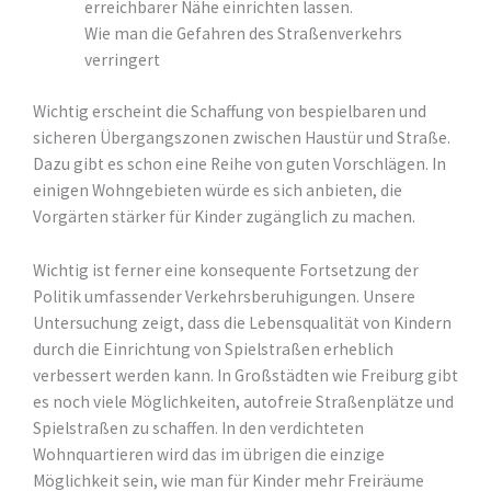
erreichbarer Nähe einrichten lassen.
Wie man die Gefahren des Straßenverkehrs
verringert
Wichtig erscheint die Schaffung von bespielbaren und
sicheren Übergangszonen zwischen Haustür und Straße.
Dazu gibt es schon eine Reihe von guten Vorschlägen. In
einigen Wohngebieten würde es sich anbieten, die
Vorgärten stärker für Kinder zugänglich zu machen.
Wichtig ist ferner eine konsequente Fortsetzung der
Politik umfassender Verkehrsberuhigungen. Unsere
Untersuchung zeigt, dass die Lebensqualität von Kindern
durch die Einrichtung von Spielstraßen erheblich
verbessert werden kann. In Großstädten wie Freiburg gibt
es noch viele Möglichkeiten, autofreie Straßenplätze und
Spielstraßen zu schaffen. In den verdichteten
Wohnquartieren wird das im übrigen die einzige
Möglichkeit sein, wie man für Kinder mehr Freiräume