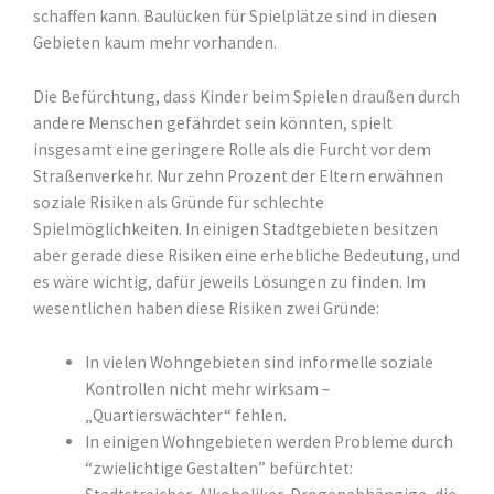
schaffen kann. Baulücken für Spielplätze sind in diesen
Gebieten kaum mehr vorhanden.
Die Befürchtung, dass Kinder beim Spielen draußen durch
andere Menschen gefährdet sein könnten, spielt
insgesamt eine geringere Rolle als die Furcht vor dem
Straßenverkehr. Nur zehn Prozent der Eltern erwähnen
soziale Risiken als Gründe für schlechte
Spielmöglichkeiten. In einigen Stadtgebieten besitzen
aber gerade diese Risiken eine erhebliche Bedeutung, und
es wäre wichtig, dafür jeweils Lösungen zu finden. Im
wesentlichen haben diese Risiken zwei Gründe:
In vielen Wohngebieten sind informelle soziale
Kontrollen nicht mehr wirksam –
„Quartierswächter“ fehlen.
In einigen Wohngebieten werden Probleme durch
“zwielichtige Gestalten” befürchtet: