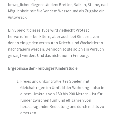
beweglichen Gegenständen: Bretter, Balken, Steine, nach
Möglichkeit mit fließendem Wasser und als Zugabe ein
Autowrack.
Ein Spielort dieses Typs wird vielleicht Protest
hervorrufen – bei Eltern, aber auch bei Kindern, von
denen einige den vertrauten Kriech- und Wackeltieren
nachtrauern werden. Dennoch sollte solch ein Versuch
gewagt werden. Und das nicht nur in Freiburg.
Ergebnisse der Freiburger Kinderstudie
Freies und unkontrolliertes Spielen mit
Gleichaltrigen im Umfeld der Wohnung – also in
einem Umkreis von 150 bis 200 Metern – ist für
Kinder zwischen fünf und elf Jahren von
herausragender Bedeutung und durch nichts zu
ersetzen.