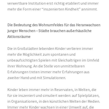
verwertbare Institution erst richtig etabliert und immer
mehr die Form einer “inszenierten Kindheit” annimmt.
Die Bedeutung des Wohnumfeldes für das Heranwachsen
junger Menschen – Städte brauchen außerhäusliche
Aktionsräume
Die in Großstädten lebenden Kinder verlieren immer
mehr die Möglichkeit zum spontanen und
unbeaufsichtigten Spielen mit Gleichaltrigen im Umfeld
ihrer Wohnung. An die Stelle von unmittelbaren
Erfahrungen treten immer mehr Erfahrungen aus
zweiter Hand und mit Simulationen.
Kinder leben immer mehr in Reservaten, in Welten, die
für sie inszeniert und simuliert werden: auf Spielplätzen,
in Organisationen, in den künstlichen Welten der Medien.
Immer mehr Kinder wachsen in einer Umwelt auf, die