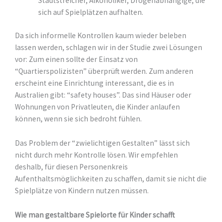
Stadtstreicher, Alkoholiker, Drogenabhängige, die
sich auf Spielplätzen aufhalten.
Da sich informelle Kontrollen kaum wieder beleben
lassen werden, schlagen wir in der Studie zwei Lösungen
vor: Zum einen sollte der Einsatz von
“Quartierspolizisten” überprüft werden. Zum anderen
erscheint eine Einrichtung interessant, die es in
Australien gibt: “safety houses”. Das sind Häuser oder
Wohnungen von Privatleuten, die Kinder anlaufen
können, wenn sie sich bedroht fühlen.
Das Problem der “zwielichtigen Gestalten” lässt sich
nicht durch mehr Kontrolle lösen. Wir empfehlen
deshalb, für diesen Personenkreis
Aufenthaltsmöglichkeiten zu schaffen, damit sie nicht die
Spielplätze von Kindern nutzen müssen.
Wie man gestaltbare Spielorte für Kinder schafft