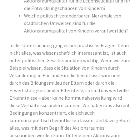
Aktionsraumqualität für die Lebensqualität und für
die Entwicklungschancen von Kindern?
Welche politisch veränderbaren Merkmale von
städtischen Umwelten sind für die
Aktionsraumqualität von Kindern verantwortlich?
In der Untersuchung ging es um praktische Fragen. Denn
nicht alles, was wissenschaftlich interessant ist, ist auch
unter politischen Gesichtspunkten wichtig. Wenn wir zum
Beispiel wissen, dass die Situation von Kindern durch
Veränderung in Ehe und Familie beeinflusst wird oder
durch das Bildungsmilieu der Eltern oder durch die
Erwerbstätigkeit beider Elternteile, so sind das wertvolle
Erkenntnisse – aber keine Kommunalverwaltung wird
diese Verhältnisse ändern können. Wir haben uns also auf
Bedingungen konzentriert, die sich auch
kommunalpolitisch beeinflussen lassen. Und dazu gehört
alles, was mit dem Begriff des Aktionsraumes
beschrieben werden kann. Unter einem Aktionsraum