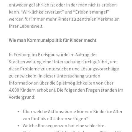
entweder gefährlich ist oder in der man nichts erleben
kann. “Wirklichkeitsverlust” und “Erlebnismangel”
werden für immer mehr Kinder zu zentralen Merkmalen
ihrer Lebenswelt.
Wie man Kommunalpolitik für Kinder macht
In Freiburg im Breisgau wurde im Auftrag der
Stadtverwaltung eine Untersuchung durchgeführt, um
diese Probleme zu untersuchen und Lösungsvorschläge
zu entwickeln (in dieser Untersuchung wurden
Informationen über die Spielmöglichkeiten von über
4.000 Kindern erhoben). Die folgenden Fragen standen im
Vordergrund:
Über welche Aktionsräume können Kinder im Alter
von fünf bis elf Jahren verfügen?
Welche Konsequenzen hat eine schlechte