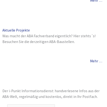
Mehr …
Aktuelle Projekte
Was macht der ABA Fachverband eigentlich? Hier stehts´s!
Besuchen Sie die derzeitigen ABA-Baustellen.
Mehr …
Der i-Punkt Informationsdienst: handverlesene Infos aus der
ABA-Welt, regelmäßig und kostenlos, direkt in Ihr Postfach.