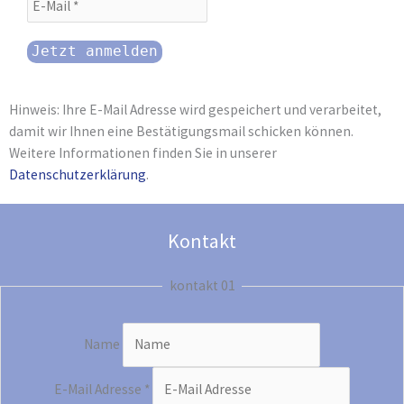
Hinweis: Ihre E-Mail Adresse wird gespeichert und verarbeitet,
damit wir Ihnen eine Bestätigungsmail schicken können.
Weitere Informationen finden Sie in unserer
Datenschutzerklärung
.
Kontakt
kontakt 01
Name
E-Mail Adresse
*