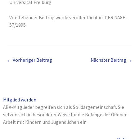
Universität Freiburg.
Vorstehender Beitrag wurde veröffentlicht in: DER NAGEL
57/1995.
←
Vorheriger Beitrag
Nächster Beitrag
→
Mitglied werden
ABA-Mitglieder begreifen sich als Solidargemeinschaft. Sie
setzen sich in besonderer Weise für die Belange der Offenen
Arbeit mit Kindern und Jugendlichen ein.