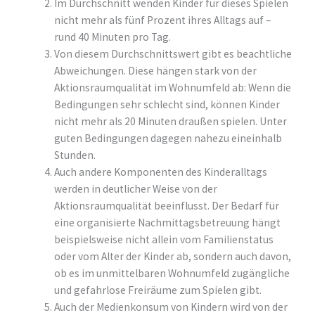
Im Durchschnitt wenden Kinder für dieses Spielen
nicht mehr als fünf Prozent ihres Alltags auf –
rund 40 Minuten pro Tag.
Von diesem Durchschnittswert gibt es beachtliche
Abweichungen. Diese hängen stark von der
Aktionsraumqualität im Wohnumfeld ab: Wenn die
Bedingungen sehr schlecht sind, können Kinder
nicht mehr als 20 Minuten draußen spielen. Unter
guten Bedingungen dagegen nahezu eineinhalb
Stunden.
Auch andere Komponenten des Kinderalltags
werden in deutlicher Weise von der
Aktionsraumqualität beeinflusst. Der Bedarf für
eine organisierte Nachmittagsbetreuung hängt
beispielsweise nicht allein vom Familienstatus
oder vom Alter der Kinder ab, sondern auch davon,
ob es im unmittelbaren Wohnumfeld zugängliche
und gefahrlose Freiräume zum Spielen gibt.
Auch der Medienkonsum von Kindern wird von der