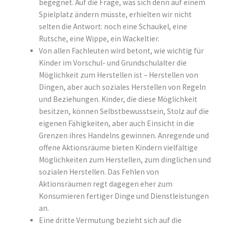
begegnet. Auf die Frage, was sich denn auf einem
Spielplatz ändern müsste, erhielten wir nicht
selten die Antwort: noch eine Schaukel, eine
Rutsche, eine Wippe, ein Wackeltier.
Von allen Fachleuten wird betont, wie wichtig für
Kinder im Vorschul- und Grundschulalter die
Möglichkeit zum Herstellen ist – Herstellen von
Dingen, aber auch soziales Herstellen von Regeln
und Beziehungen. Kinder, die diese Möglichkeit
besitzen, können Selbstbewusstsein, Stolz auf die
eigenen Fähigkeiten, aber auch Einsicht in die
Grenzen ihres Handelns gewinnen. Anregende und
offene Aktionsräume bieten Kindern vielfältige
Möglichkeiten zum Herstellen, zum dinglichen und
sozialen Herstellen. Das Fehlen von
Aktionsräumen regt dagegen eher zum
Konsumieren fertiger Dinge und Dienstleistungen
an.
Eine dritte Vermutung bezieht sich auf die