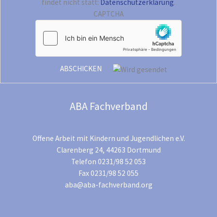
findet nicht statt:
Datenschutzerklärung
.
CAPTCHA
ABA Fachverband
Offene Arbeit mit Kindern und Jugendlichen e.V.
Clarenberg 24, 44263 Dortmund
Telefon 0231/98 52 053
Fax 0231/98 52 055
aba@aba-fachverband.org