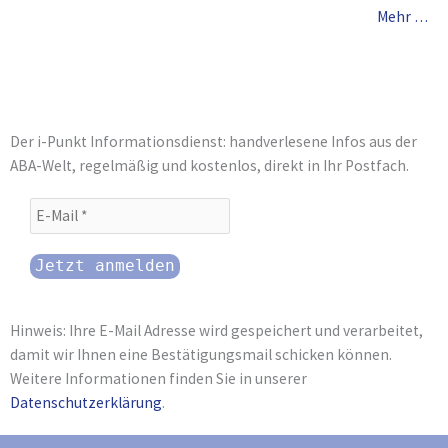
Mehr …
Der i-Punkt Informationsdienst: handverlesene Infos aus der
ABA-Welt, regelmäßig und kostenlos, direkt in Ihr Postfach.
Hinweis: Ihre E-Mail Adresse wird gespeichert und verarbeitet,
damit wir Ihnen eine Bestätigungsmail schicken können.
Weitere Informationen finden Sie in unserer
Datenschutzerklärung
.