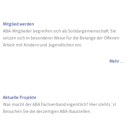
Mitglied werden
ABA-Mitglieder begreifen sich als Solidargemeinschaft. Sie
setzen sich in besonderer Weise für die Belange der Offenen
Arbeit mit Kindern und Jugendlichen ein.
Mehr …
Aktuelle Projekte
Was macht der ABA Fachverband eigentlich? Hier stehts´s!
Besuchen Sie die derzeitigen ABA-Baustellen.