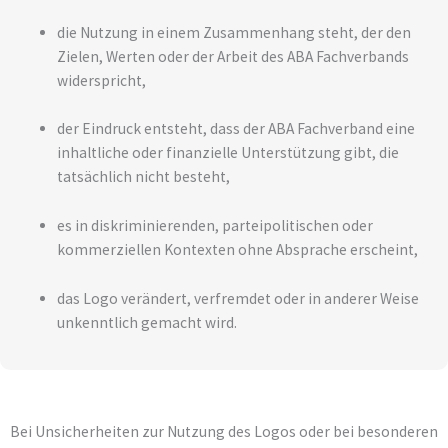
die Nutzung in einem Zusammenhang steht, der den
Zielen, Werten oder der Arbeit des ABA Fachverbands
widerspricht,
der Eindruck entsteht, dass der ABA Fachverband eine
inhaltliche oder finanzielle Unterstützung gibt, die
tatsächlich nicht besteht,
es in diskriminierenden, parteipolitischen oder
kommerziellen Kontexten ohne Absprache erscheint,
das Logo verändert, verfremdet oder in anderer Weise
unkenntlich gemacht wird.
Bei Unsicherheiten zur Nutzung des Logos oder bei besonderen