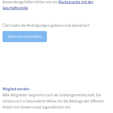
Anwendungsfällen bitten wir um
Rücksprache mit der
Geschäftsstelle
.
Ich habe die Bedingungen gelesen und akzeptiert.
Datei herunterladen
Mitglied werden
ABA-Mitglieder begreifen sich als Solidargemeinschaft. Sie
setzen sich in besonderer Weise für die Belange der Offenen
Arbeit mit Kindern und Jugendlichen ein.