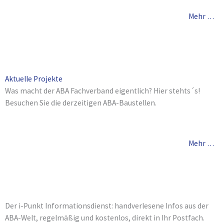
Mehr …
Aktuelle Projekte
Was macht der ABA Fachverband eigentlich? Hier stehts´s!
Besuchen Sie die derzeitigen ABA-Baustellen.
Mehr …
Der i-Punkt Informationsdienst: handverlesene Infos aus der
ABA-Welt, regelmäßig und kostenlos, direkt in Ihr Postfach.