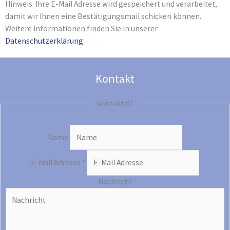
Hinweis: Ihre E-Mail Adresse wird gespeichert und verarbeitet,
damit wir Ihnen eine Bestätigungsmail schicken können.
Weitere Informationen finden Sie in unserer
Datenschutzerklärung
.
Kontakt
kontakt 01
Name
E-Mail Adresse
*
Nachricht