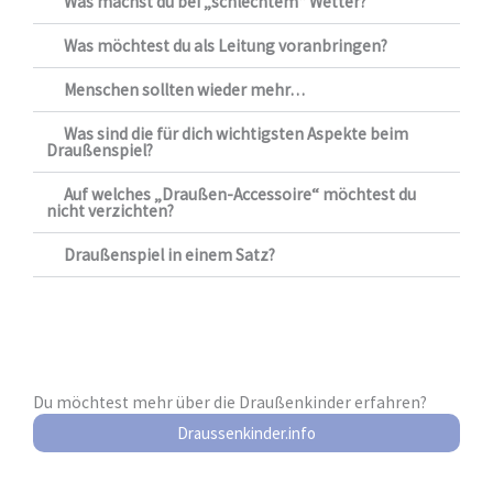
Was machst du bei „schlechtem“ Wetter?
Was möchtest du als Leitung voranbringen?
Menschen sollten wieder mehr…
Was sind die für dich wichtigsten Aspekte beim
Draußenspiel?
Auf welches „Draußen-Accessoire“ möchtest du
nicht verzichten?
Draußenspiel in einem Satz?
Du möchtest mehr über die Draußenkinder erfahren?
Draussenkinder.info