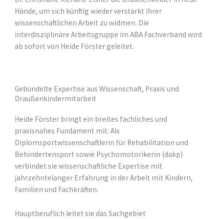
Hände, um sich künftig wieder verstärkt ihrer
wissenschaftlichen Arbeit zu widmen. Die
interdisziplinäre Arbeitsgruppe im ABA Fachverband wird
ab sofort von Heide Förster geleitet.
Gebündelte Expertise aus Wissenschaft, Praxis und
Draußenkindermitarbeit
Heide Förster bringt ein breites fachliches und
praxisnahes Fundament mit: Als
Diplomsportwissenschaftlerin für Rehabilitation und
Behindertensport sowie Psychomotorikerin (dakp)
verbindet sie wissenschaftliche Expertise mit
jahrzehntelanger Erfahrung in der Arbeit mit Kindern,
Familien und Fachkräften.
Hauptberuflich leitet sie das Sachgebiet