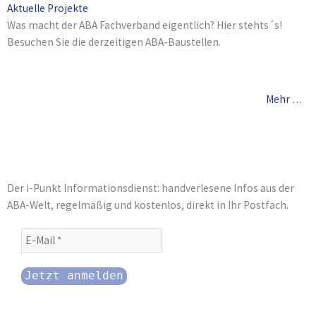
Aktuelle Projekte
Was macht der ABA Fachverband eigentlich? Hier stehts´s!
Besuchen Sie die derzeitigen ABA-Baustellen.
Mehr …
Der i-Punkt Informationsdienst: handverlesene Infos aus der
ABA-Welt, regelmäßig und kostenlos, direkt in Ihr Postfach.