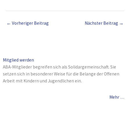
←
Vorheriger Beitrag
Nächster Beitrag
→
Mitglied werden
ABA-Mitglieder begreifen sich als Solidargemeinschaft. Sie
setzen sich in besonderer Weise für die Belange der Offenen
Arbeit mit Kindern und Jugendlichen ein.
Mehr …