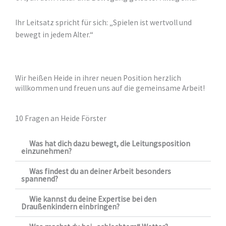
Ihr Leitsatz spricht für sich: „Spielen ist wertvoll und
bewegt in jedem Alter.“
Wir heißen Heide in ihrer neuen Position herzlich
willkommen und freuen uns auf die gemeinsame Arbeit!
10 Fragen an Heide Förster
Was hat dich dazu bewegt, die Leitungsposition
einzunehmen?
Was findest du an deiner Arbeit besonders
spannend?
Wie kannst du deine Expertise bei den
Draußenkindern einbringen?