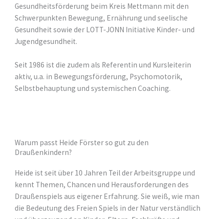
Gesundheitsförderung beim Kreis Mettmann mit den
Schwerpunkten Bewegung, Ernährung und seelische
Gesundheit sowie der LOTT-JONN Initiative Kinder- und
Jugendgesundheit.
Seit 1986 ist die zudem als Referentin und Kursleiterin
aktiv, u.a. in Bewegungsförderung, Psychomotorik,
Selbstbehauptung und systemischen Coaching.
Warum passt Heide Förster so gut zu den
Draußenkindern?
Heide ist seit über 10 Jahren Teil der Arbeitsgruppe und
kennt Themen, Chancen und Herausforderungen des
Draußenspiels aus eigener Erfahrung. Sie weiß, wie man
die Bedeutung des Freien Spiels in der Natur verständlich