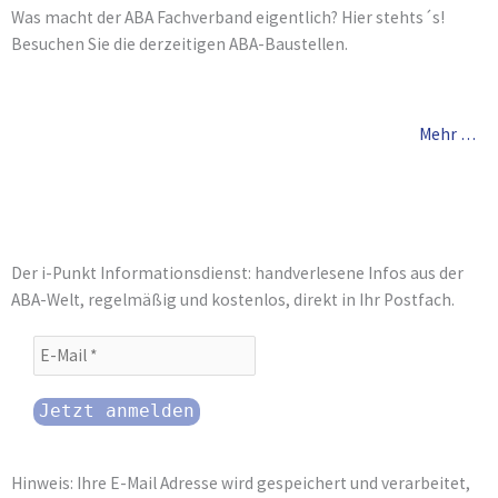
Was macht der ABA Fachverband eigentlich? Hier stehts´s!
Besuchen Sie die derzeitigen ABA-Baustellen.
Mehr …
Der i-Punkt Informationsdienst: handverlesene Infos aus der
ABA-Welt, regelmäßig und kostenlos, direkt in Ihr Postfach.
Hinweis: Ihre E-Mail Adresse wird gespeichert und verarbeitet,