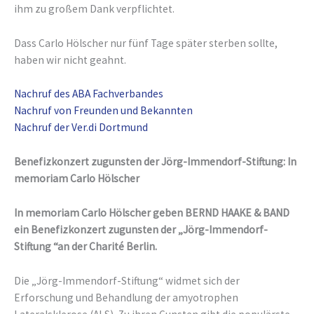
ihm zu großem Dank verpflichtet.
Dass Carlo Hölscher nur fünf Tage später sterben sollte,
haben wir nicht geahnt.
Nachruf des ABA Fachverbandes
Nachruf von Freunden und Bekannten
Nachruf der Ver.di Dortmund
Benefizkonzert zugunsten der Jörg-Immendorf-Stiftung: In
memoriam Carlo Hölscher
In memoriam Carlo Hölscher geben BERND HAAKE & BAND
ein Benefizkonzert zugunsten der „Jörg-Immendorf-
Stiftung “an der Charité Berlin.
Die „Jörg-Immendorf-Stiftung“ widmet sich der
Erforschung und Behandlung der amyotrophen