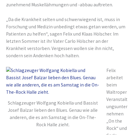
zunehmend Muskellähmungen und -abbau auftreten.
„Da die Krankheit selten und schwerwiegend ist, muss in
Forschung und Medizin unbedingt etwas getan werden, um
Patienten zu helfen“, sagen Felix und Klaas Hölscher. Im
letzten Sommer ist ihr Vater Carlo Hölscher an der
Krankheit verstorben. Vergessen wollen sie ihn nicht,
sondern sein Andenken hoch halten.
Felix
arbeitet
beim
Waltroper
Veranstalt
Schlagzeuger Wolfgang Kobiella und Bassist
ungsunter
Josef Balzar lieben den Blues. Genau wie alle
nehmen
anderen, die es am Samstag in die On-The-
„On the
Rock Halle zieht.
Rock“ und