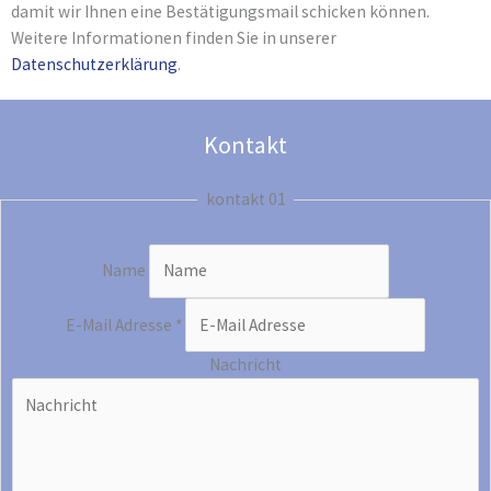
damit wir Ihnen eine Bestätigungsmail schicken können.
Weitere Informationen finden Sie in unserer
Datenschutzerklärung
.
Kontakt
kontakt 01
Name
E-Mail Adresse
*
Nachricht