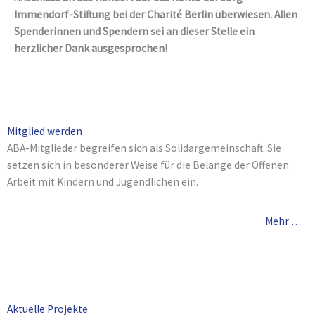
Immendorf-Stiftung bei der Charité Berlin überwiesen. Allen
Spenderinnen und Spendern sei an dieser Stelle ein
herzlicher Dank ausgesprochen!
Mitglied werden
ABA-Mitglieder begreifen sich als Solidargemeinschaft. Sie
setzen sich in besonderer Weise für die Belange der Offenen
Arbeit mit Kindern und Jugendlichen ein.
Mehr …
Aktuelle Projekte