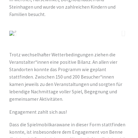
Steinhagen und wurde von zahlreichen Kindern und
Familien besucht.
Trotz wechselhafter Wetterbedingungen ziehen die
Veranstalter*innen eine positive Bilanz. An allen vier
Standorten konnte das Programm wie geplant
stattfinden. Zwischen 150 und 200 Besucher*innen
kamen jeweils zu den Veranstaltungen und sorgten für
lebendige Nachmittage voller Spiel, Begegnung und
gemeinsamer Aktivitäten.
Engagement zahlt sich aus!
Dass die Spielmobilkarawane in dieser Form stattfinden
konnte, ist insbesondere dem Engagement von Benne