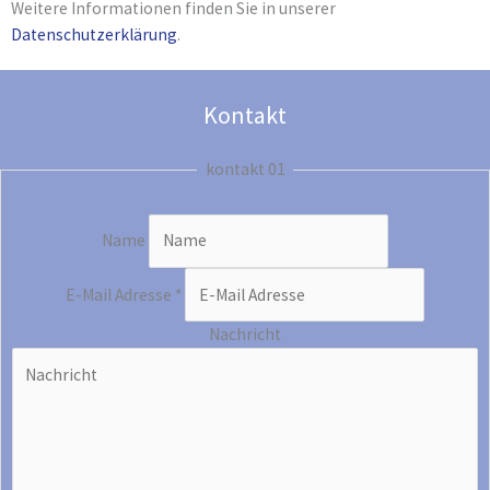
Weitere Informationen finden Sie in unserer
Datenschutzerklärung
.
Kontakt
kontakt 01
Name
E-Mail Adresse
*
Nachricht