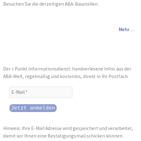
Besuchen Sie die derzeitigen ABA-Baustellen.
Mehr …
Der i-Punkt Informationsdienst: handverlesene Infos aus der
ABA-Welt, regelmäßig und kostenlos, direkt in Ihr Postfach.
Hinweis: Ihre E-Mail Adresse wird gespeichert und verarbeitet,
damit wir Ihnen eine Bestätigungsmail schicken können.