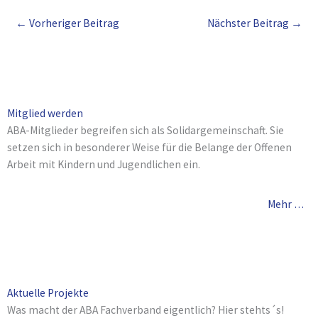
←
Vorheriger Beitrag
Nächster Beitrag
→
Mitglied werden
ABA-Mitglieder begreifen sich als Solidargemeinschaft. Sie
setzen sich in besonderer Weise für die Belange der Offenen
Arbeit mit Kindern und Jugendlichen ein.
Mehr …
Aktuelle Projekte
Was macht der ABA Fachverband eigentlich? Hier stehts´s!