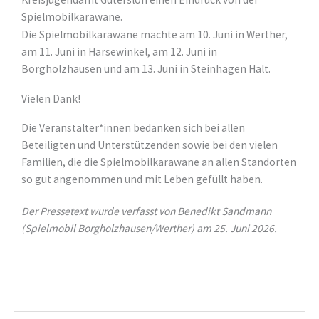
Spielmobilkarawane.
Die Spielmobilkarawane machte am 10. Juni in Werther,
am 11. Juni in Harsewinkel, am 12. Juni in
Borgholzhausen und am 13. Juni in Steinhagen Halt.
Vielen Dank!
Die Veranstalter*innen bedanken sich bei allen
Beteiligten und Unterstützenden sowie bei den vielen
Familien, die die Spielmobilkarawane an allen Standorten
so gut angenommen und mit Leben gefüllt haben.
Der Pressetext wurde verfasst von Benedikt Sandmann
(Spielmobil Borgholzhausen/Werther) am 25. Juni 2026.