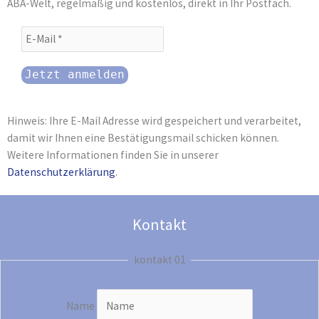
ABA-Welt, regelmäßig und kostenlos, direkt in Ihr Postfach.
Hinweis: Ihre E-Mail Adresse wird gespeichert und verarbeitet,
damit wir Ihnen eine Bestätigungsmail schicken können.
Weitere Informationen finden Sie in unserer
Datenschutzerklärung
.
Kontakt
kontakt 01
Name