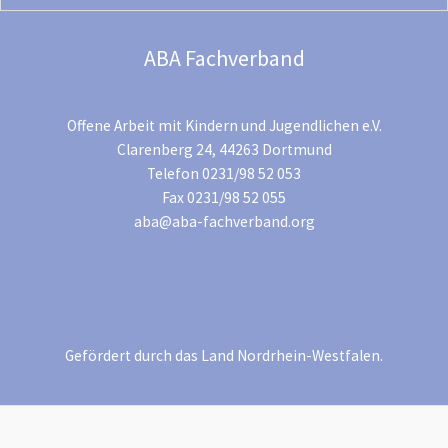
ABA Fachverband
Offene Arbeit mit Kindern und Jugendlichen e.V.
Clarenberg 24, 44263 Dortmund
Telefon 0231/98 52 053
Fax 0231/98 52 055
aba@aba-fachverband.org
Gefördert durch das Land Nordrhein-Westfalen.