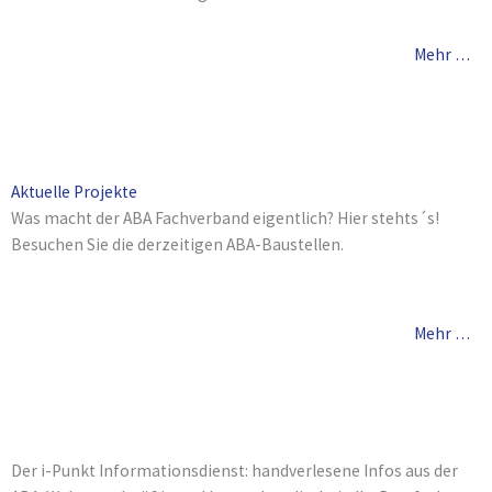
Mehr …
Aktuelle Projekte
Was macht der ABA Fachverband eigentlich? Hier stehts´s!
Besuchen Sie die derzeitigen ABA-Baustellen.
Mehr …
Der i-Punkt Informationsdienst: handverlesene Infos aus der