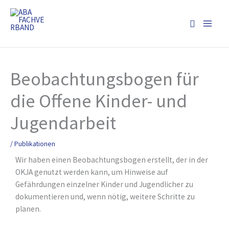
Zum
Inhalt
Suchen
springen
Beobachtungsbogen für
die Offene Kinder- und
Jugendarbeit
/
Publikationen
Wir haben einen Beobachtungsbogen erstellt, der in der
OKJA genutzt werden kann, um Hinweise auf
Gefährdungen einzelner Kinder und Jugendlicher zu
dokumentieren und, wenn nötig, weitere Schritte zu
planen.