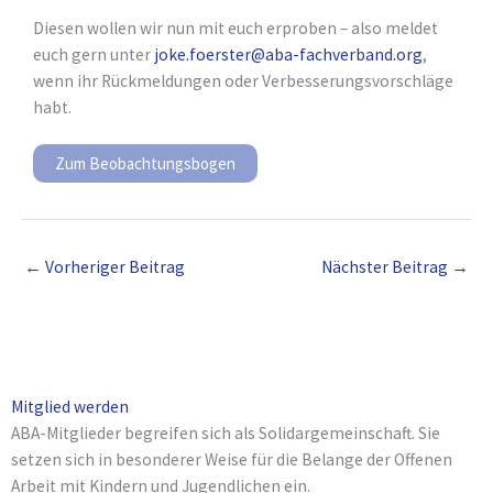
Diesen wollen wir nun mit euch erproben – also meldet
euch gern unter
joke.foerster@aba-fachverband.org
,
wenn ihr Rückmeldungen oder Verbesserungsvorschläge
habt.
Zum Beobachtungsbogen
←
Vorheriger Beitrag
Nächster Beitrag
→
Mitglied werden
ABA-Mitglieder begreifen sich als Solidargemeinschaft. Sie
setzen sich in besonderer Weise für die Belange der Offenen
Arbeit mit Kindern und Jugendlichen ein.